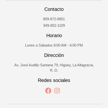
Contacto
809-872-6851
849-852-1109
Horario
Lunes a Sábados 8:00 AM - 6:00 PM
Dirección
Av. José Audilio Santana 79, Higüey, La Altagracia,
R. D.
Redes sociales