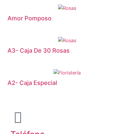
Amor Pomposo
A3- Caja De 30 Rosas
A2- Caja Especial