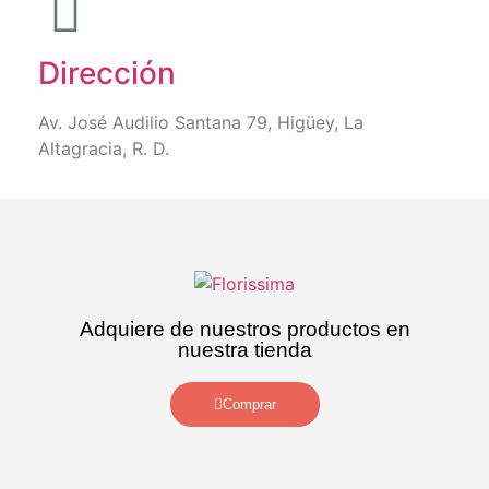
Dirección
Av. José Audilio Santana 79, Higüey, La
Altagracia, R. D.
Adquiere de nuestros productos en
nuestra tienda
Comprar