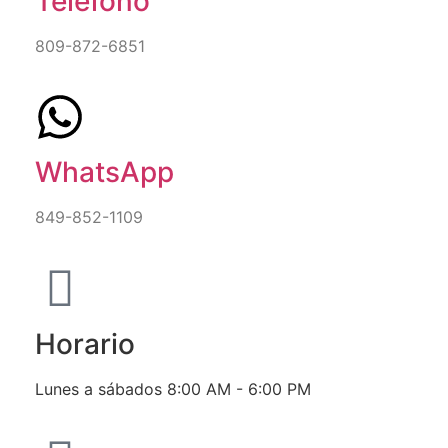
Teléfono
809-872-6851
WhatsApp
849-852-1109
Horario
Lunes a sábados 8:00 AM - 6:00 PM