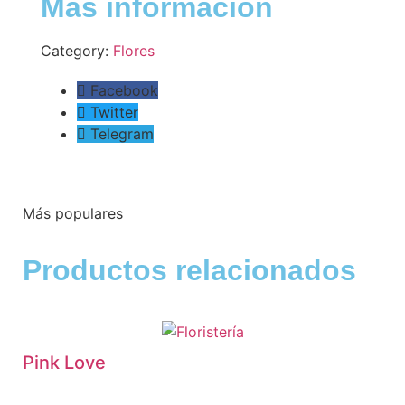
Más información
Category:
Flores
Facebook
Twitter
Telegram
Más populares
Productos relacionados
Pink Love