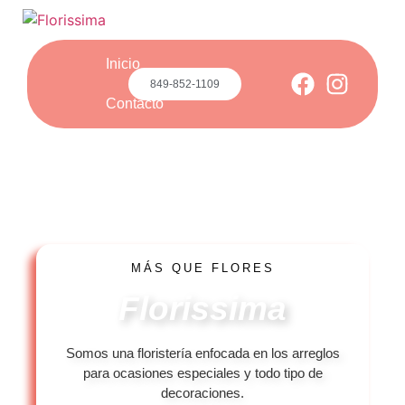
Inicio
849-852-1109
Contacto
MÁS QUE FLORES
Florissima
Somos una floristería enfocada en los arreglos
para ocasiones especiales y todo tipo de
decoraciones.