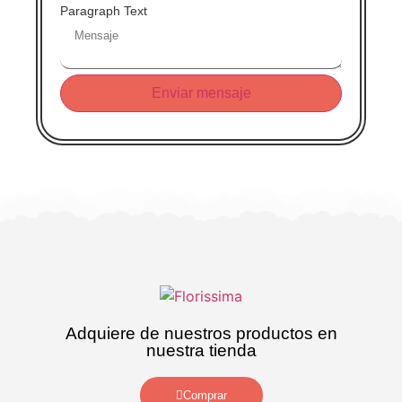
Email
Paragraph Text
Phone
Paragraph
Enviar mensaje
Adquiere de nuestros productos en
nuestra tienda
Comprar