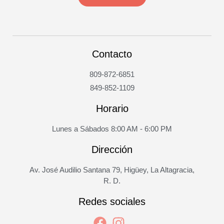
Contacto
809-872-6851
849-852-1109
Horario
Lunes a Sábados 8:00 AM - 6:00 PM
Dirección
Av. José Audilio Santana 79, Higüey, La Altagracia,
R. D.
Redes sociales