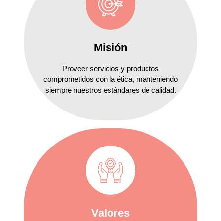
Misión
Proveer servicios y productos
comprometidos con la ética, manteniendo
siempre nuestros estándares de calidad.
Valores