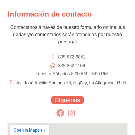
Información de contacto
Contáctanos a través de nuestro formulario online, tus
dudas y/o comentarios serán atendidas por nuestro
personal
809-872-6851
849-852-1109
Lunes a Sábados 8:00 AM - 6:00 PM
Av. José Audilio Santana 79, Higüey, La Altagracia, R. D.
Síguenos