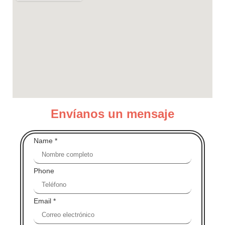
Envíanos un mensaje
Name
*
Phone
Email
*