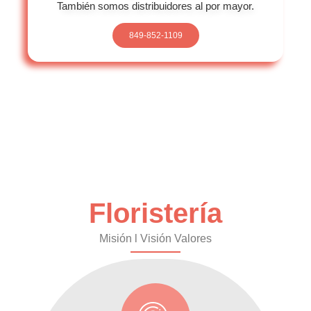
También somos distribuidores al por mayor.
849-852-1109
Floristería
Misión l Visión Valores