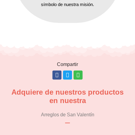
símbolo de nuestra misión.
Compartir
Adquiere de nuestros productos
en nuestra
Arreglos de San Valentín